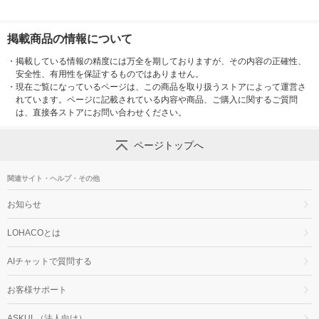
掲載商品の情報について
・
掲載している情報の精度には万全を期しておりますが、その内容の正確性、
安全性、有用性を保証するものではありません。
・
現在ご覧になっているページは、この商品を取り扱うストアによって運営さ
れています。ページに記載されている内容や商品、ご購入に関するご質問
は、直接各ストアにお問い合わせください。
ページトップへ
関連サイト・ヘルプ・その他
お知らせ
LOHACOとは
AIチャットで質問する
お客様サポート
ASKUL（法人向け）