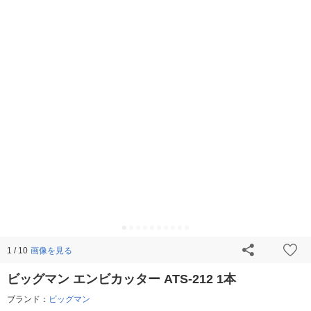
画像を見る
1 / 10
ビッグマン エンビカッター ATS-212 1本
ブランド：
ビッグマン