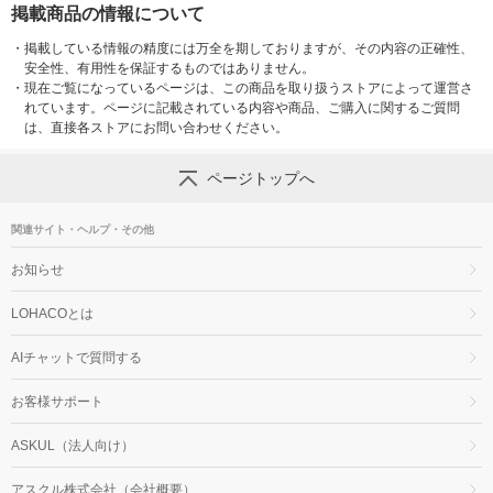
掲載商品の情報について
・
掲載している情報の精度には万全を期しておりますが、その内容の正確性、
安全性、有用性を保証するものではありません。
・
現在ご覧になっているページは、この商品を取り扱うストアによって運営さ
れています。ページに記載されている内容や商品、ご購入に関するご質問
は、直接各ストアにお問い合わせください。
ページトップへ
関連サイト・ヘルプ・その他
お知らせ
LOHACOとは
AIチャットで質問する
お客様サポート
ASKUL（法人向け）
アスクル株式会社（会社概要）