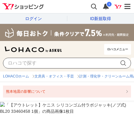
i
ログイン
ID新規取得
ロハコメニュー
LOHACOホーム
文房具・オフィス・手芸
計測・理化学・クリーンルーム用
熊本地震の影響について