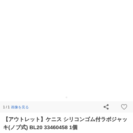
画像を見る
1 / 1
【アウトレット】ケニス シリコンゴム付ラボジャッ
キ(ノブ式) BL20 33460458 1個