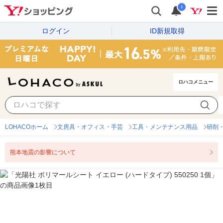
i
ログイン
ID新規取得
ロハコメニュー
LOHACOホーム
文房具・オフィス・手芸
工具・メンテナンス用品
研削
熊本地震の影響について