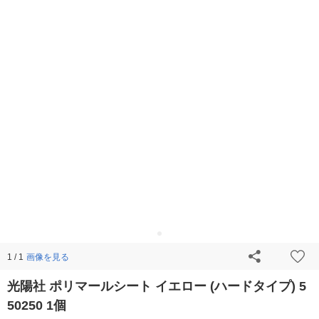
画像を見る
1 / 1
光陽社 ポリマールシート イエロー (ハードタイプ) 5
50250 1個