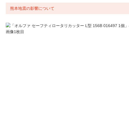
熊本地震の影響について