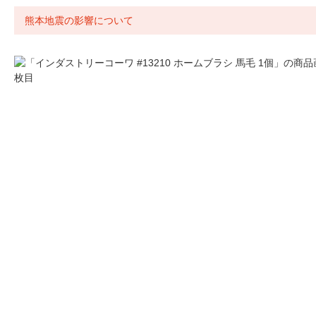
熊本地震の影響について