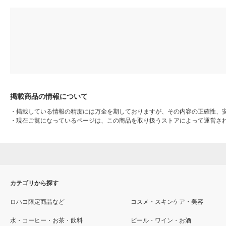
掲載商品の情報について
・
掲載している情報の精度には万全を期しておりますが、その内容の正確性、
・
現在ご覧になっているページは、この商品を取り扱うストアによって運営さ
カテゴリから探す
ロハコ限定商品など
コスメ・スキンケア・美容
水・コーヒー・お茶・飲料
ビール・ワイン・お酒