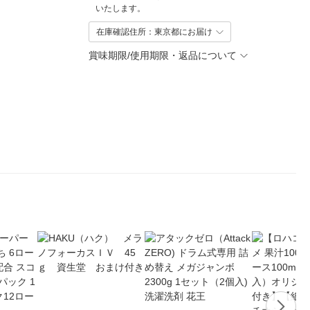
いたします。
在庫確認住所：東京都にお届け
賞味期限/使用期限・返品について