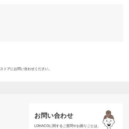
ストアにお問い合わせください。
お問い合わせ
LOHACOに関するご質問やお困りごとは、