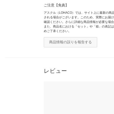
ご注意【免責】
アスクル（LOHACO）では、サイト上に最新の
される場合がございます。このため、実際にお届け
確認ください。さらに詳細な商品情報が必要な場合
また、商品名における「セット」や「箱」の表記は
めご了承ください。
商品情報の誤りを報告する
レビュー