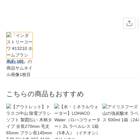
画像を見る
こちらの商品もおすすめ