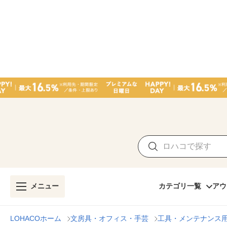
メニュー
カテゴリ一覧
アウ
LOHACOホーム
文房具・オフィス・手芸
工具・メンテナンス