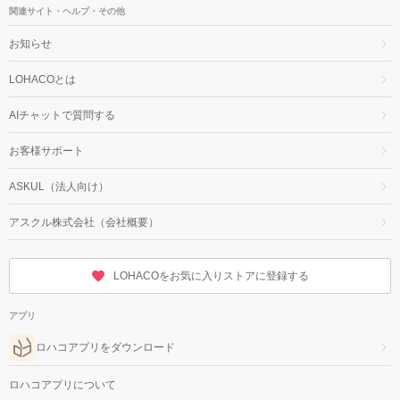
関連サイト・ヘルプ・その他
お知らせ
LOHACOとは
AIチャットで質問する
お客様サポート
ASKUL（法人向け）
アスクル株式会社（会社概要）
LOHACOをお気に入りストアに登録する
アプリ
ロハコアプリをダウンロード
ロハコアプリについて