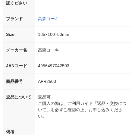
認ください
ブランド
高森コーキ
Size
185×100×50mm
メーカー名
高森コーキ
JANコード
4956497042503
商品番号
APR2503
返品について
返品可
ご購入の際は、ご利用ガイド「返品・交換につ
いて」を必ずご確認の上、お申し込みくださ
い。
備考