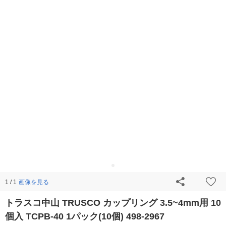
画像を見る
1 / 1
トラスコ中山 TRUSCO カップリング 3.5~4mm用 10
個入 TCPB-40 1パック(10個) 498-2967