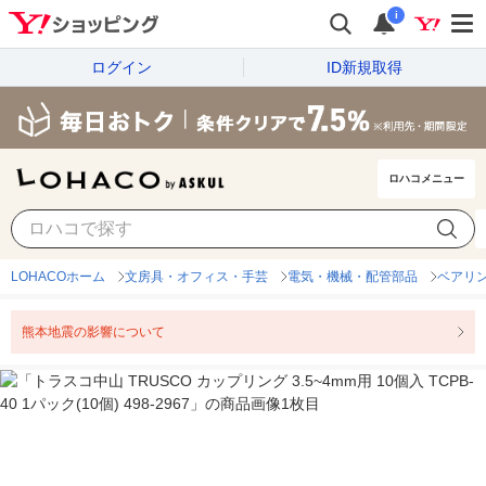
i
ログイン
ID新規取得
ロハコメニュー
LOHACOホーム
文房具・オフィス・手芸
電気・機械・配管部品
ベアリ
熊本地震の影響について