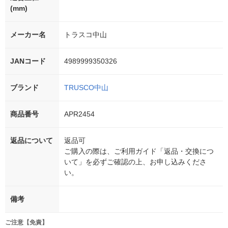
(mm)
メーカー名
トラスコ中山
JANコード
4989999350326
ブランド
TRUSCO中山
商品番号
APR2454
返品について
返品可
ご購入の際は、ご利用ガイド「返品・交換につ
いて」を必ずご確認の上、お申し込みくださ
い。
備考
ご注意【免責】