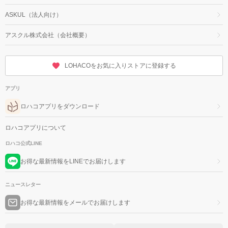
ASKUL（法人向け）
アスクル株式会社（会社概要）
LOHACOをお気に入りストアに登録する
アプリ
ロハコアプリをダウンロード
ロハコアプリについて
ロハコ公式LINE
お得な最新情報をLINEでお届けします
ニュースレター
お得な最新情報をメールでお届けします