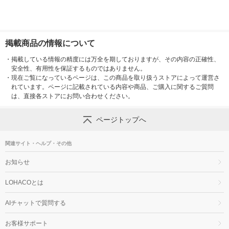
掲載商品の情報について
・
掲載している情報の精度には万全を期しておりますが、その内容の正確性、
安全性、有用性を保証するものではありません。
・
現在ご覧になっているページは、この商品を取り扱うストアによって運営さ
れています。ページに記載されている内容や商品、ご購入に関するご質問
は、直接各ストアにお問い合わせください。
ページトップへ
関連サイト・ヘルプ・その他
お知らせ
LOHACOとは
AIチャットで質問する
お客様サポート