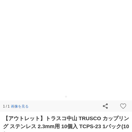
画像を見る
1 / 1
【アウトレット】トラスコ中山 TRUSCO カップリン
グ ステンレス 2.3mm用 10個入 TCPS-23 1パック(10