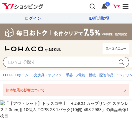
i
ログイン
ID新規取得
ロハコメニュー
LOHACOホーム
文房具・オフィス・手芸
電気・機械・配管部品
ベアリ
熊本地震の影響について