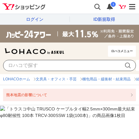
i
ログイン
ID新規取得
ロハコメニュー
LOHACOホーム
文房具・オフィス・手芸
梱包用品・緩衝材・結束用品
熊本地震の影響について