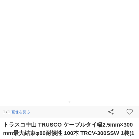
画像を見る
1 / 1
トラスコ中山 TRUSCO ケーブルタイ幅2.5mm×300
mm最大結束φ80耐候性 100本 TRCV-300SSW 1袋(1