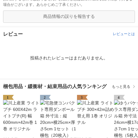
場合がございます。あらかじめご了承ください。
商品情報の誤りを報告する
レビュー
レビューとは
投稿されたレビューはまだありません。
梱包用品・緩衝材・結束用品の人気ランキング
もっと見る
1
2
3
4