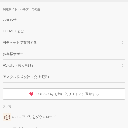
関連サイト・ヘルプ・その他
お知らせ
LOHACOとは
AIチャットで質問する
お客様サポート
ASKUL（法人向け）
アスクル株式会社（会社概要）
LOHACOをお気に入りストアに登録する
アプリ
ロハコアプリをダウンロード