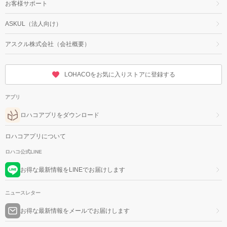
お客様サポート
ASKUL（法人向け）
アスクル株式会社（会社概要）
LOHACOをお気に入りストアに登録する
アプリ
ロハコアプリをダウンロード
ロハコアプリについて
ロハコ公式LINE
お得な最新情報をLINEでお届けします
ニュースレター
お得な最新情報をメールでお届けします