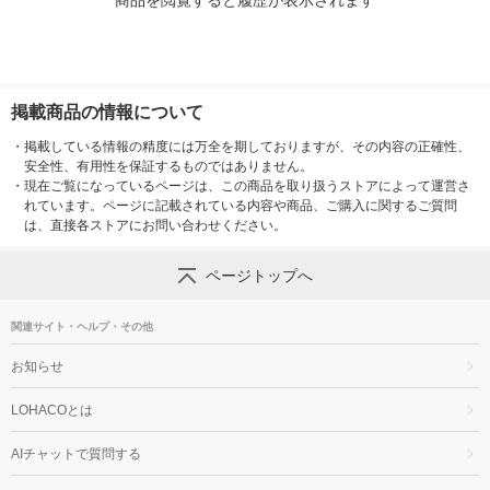
商品を閲覧すると履歴が表示されます
掲載商品の情報について
・
掲載している情報の精度には万全を期しておりますが、その内容の正確性、
安全性、有用性を保証するものではありません。
・
現在ご覧になっているページは、この商品を取り扱うストアによって運営さ
れています。ページに記載されている内容や商品、ご購入に関するご質問
は、直接各ストアにお問い合わせください。
ページトップへ
関連サイト・ヘルプ・その他
お知らせ
LOHACOとは
AIチャットで質問する