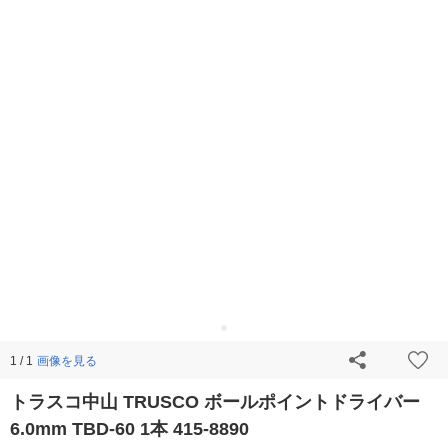
画像を見る
1 / 1
トラスコ中山 TRUSCO ボールポイントドライバー
6.0mm TBD-60 1本 415-8890