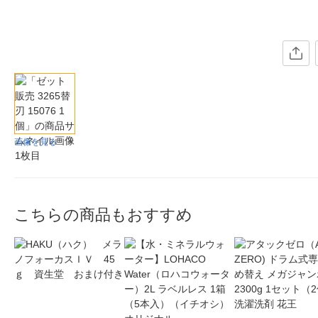
画像を見る
こちらの商品もおすすめ