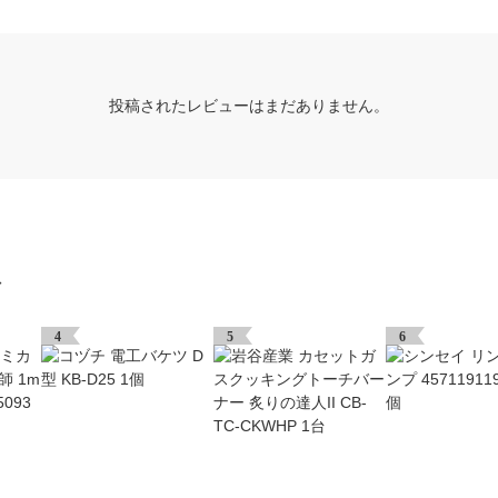
投稿されたレビューはまだありません。
グ
4
5
6