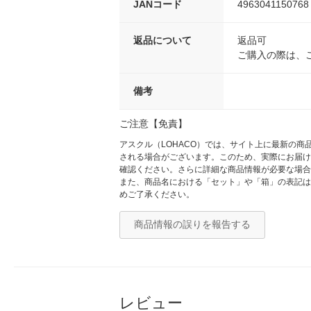
JANコード
4963041150768
返品について
返品可
ご購入の際は、
備考
ご注意【免責】
アスクル（LOHACO）では、サイト上に最新の
される場合がございます。このため、実際にお届け
確認ください。さらに詳細な商品情報が必要な場合
また、商品名における「セット」や「箱」の表記は
めご了承ください。
商品情報の誤りを報告する
レビュー