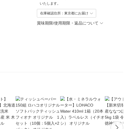
いたします。
在庫確認住所：東京都にお届け
賞味期限/使用期限・返品について