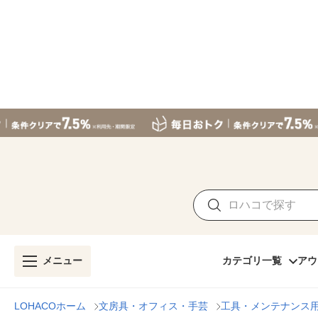
メニュー
カテゴリ一覧
アウ
LOHACOホーム
文房具・オフィス・手芸
工具・メンテナンス