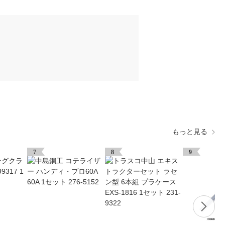
もっと見る
7
8
9