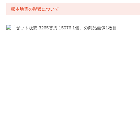
熊本地震の影響について