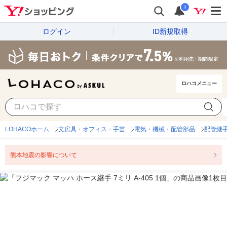
i
ログイン
ID新規取得
ロハコメニュー
LOHACOホーム
文房具・オフィス・手芸
電気・機械・配管部品
配管継
熊本地震の影響について