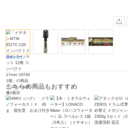
画像を見る
こちらの商品もおすすめ