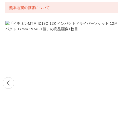
熊本地震の影響について