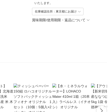
いたします。
在庫確認住所：東京都にお届け
賞味期限/使用期限・返品について