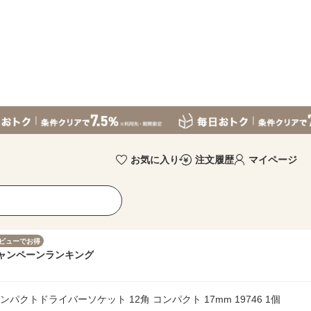
お気に入り
注文履歴
マイページ
ビューでお得
ャンペーン
ランキング
 インパクトドライバーソケット 12角 コンパクト 17mm 19746 1個