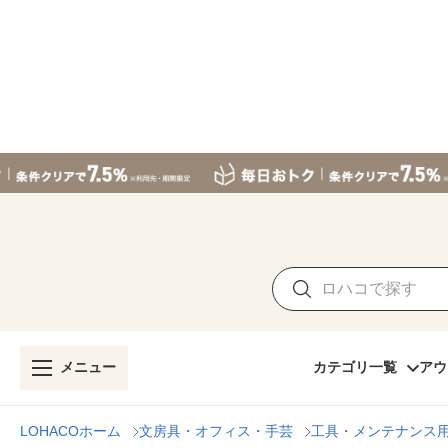
メニュー
カテゴリ一覧
アウ
LOHACOホーム
文房具・オフィス・手芸
工具・メンテナンス