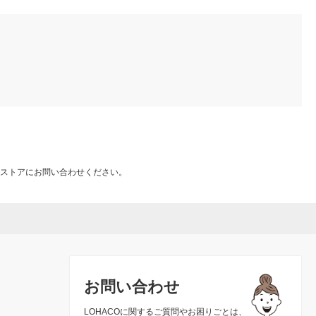
ストアにお問い合わせください。
お問い合わせ
LOHACOに関するご質問やお困りごとは、