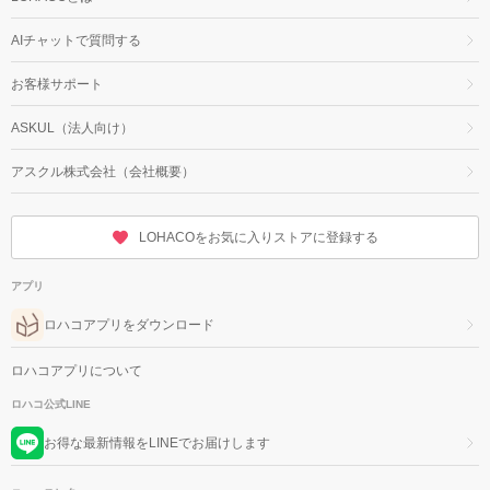
AIチャットで質問する
お客様サポート
ASKUL（法人向け）
アスクル株式会社（会社概要）
LOHACOをお気に入りストアに登録する
アプリ
ロハコアプリをダウンロード
ロハコアプリについて
ロハコ公式LINE
お得な最新情報をLINEでお届けします