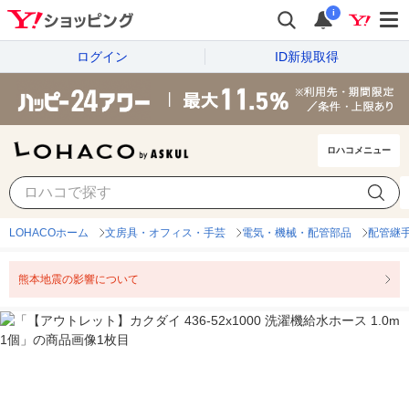
i
ログイン
ID新規取得
ロハコメニュー
LOHACOホーム
文房具・オフィス・手芸
電気・機械・配管部品
配管継
熊本地震の影響について