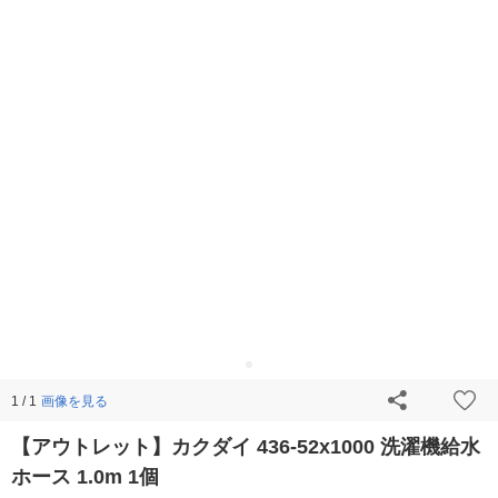
画像を見る
1 / 1
【アウトレット】カクダイ 436-52x1000 洗濯機給水
ホース 1.0m 1個