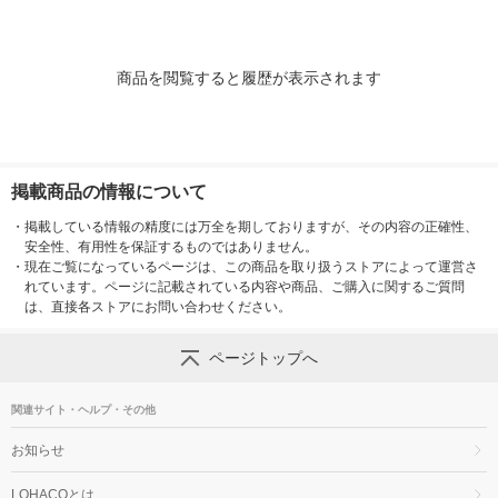
商品を閲覧すると履歴が表示されます
掲載商品の情報について
・
掲載している情報の精度には万全を期しておりますが、その内容の正確性、
安全性、有用性を保証するものではありません。
・
現在ご覧になっているページは、この商品を取り扱うストアによって運営さ
れています。ページに記載されている内容や商品、ご購入に関するご質問
は、直接各ストアにお問い合わせください。
ページトップへ
関連サイト・ヘルプ・その他
お知らせ
LOHACOとは