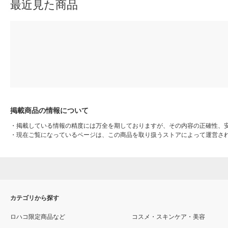
最近見た商品
掲載商品の情報について
・
掲載している情報の精度には万全を期しておりますが、その内容の正確性、
・
現在ご覧になっているページは、この商品を取り扱うストアによって運営さ
カテゴリから探す
ロハコ限定商品など
コスメ・スキンケア・美容