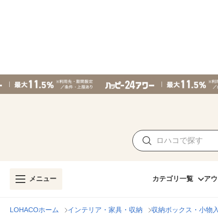
メニュー
カテゴリ一覧
アウ
LOHACOホーム
インテリア・家具・収納
収納ボックス・小物