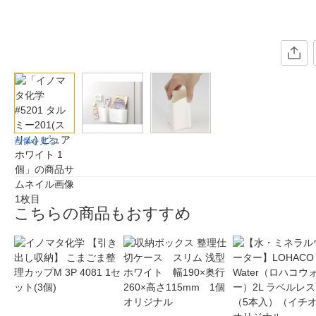
画像を見る
こちらの商品もおすすめ