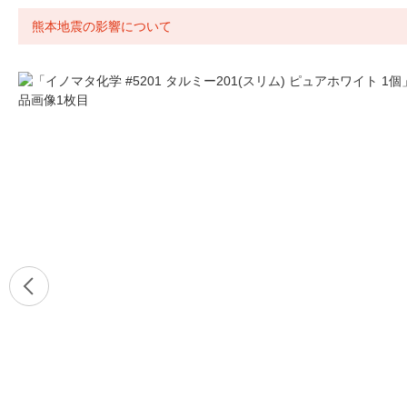
熊本地震の影響について