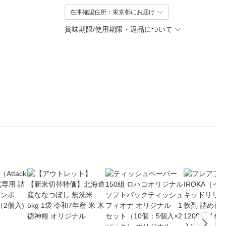
在庫確認住所：東京都にお届け
賞味期限/使用期限・返品について