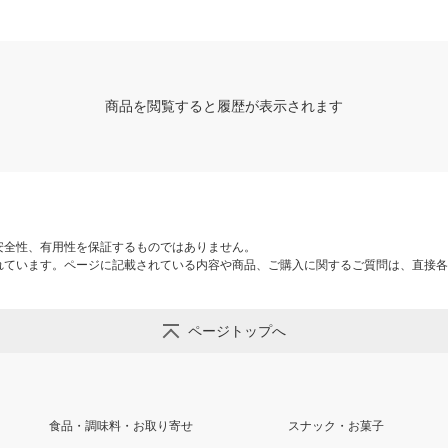
商品を閲覧すると履歴が表示されます
安全性、有用性を保証するものではありません。
れています。ページに記載されている内容や商品、ご購入に関するご質問は、直接各
ページトップへ
食品・調味料・お取り寄せ
スナック・お菓子