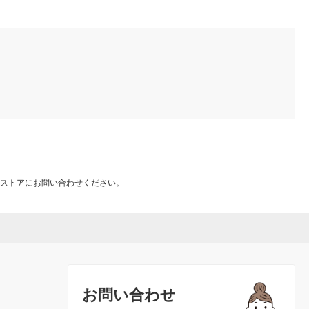
ストアにお問い合わせください。
お問い合わせ