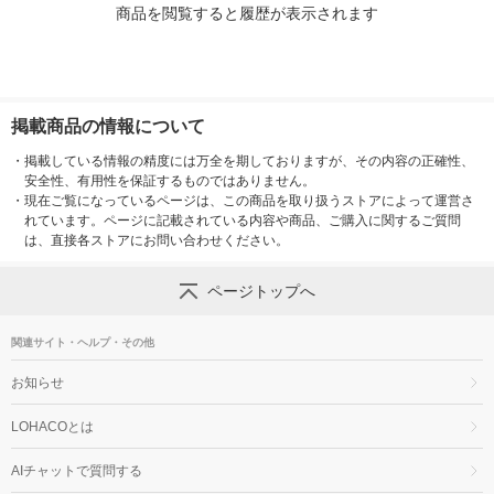
商品を閲覧すると履歴が表示されます
掲載商品の情報について
・
掲載している情報の精度には万全を期しておりますが、その内容の正確性、
安全性、有用性を保証するものではありません。
・
現在ご覧になっているページは、この商品を取り扱うストアによって運営さ
れています。ページに記載されている内容や商品、ご購入に関するご質問
は、直接各ストアにお問い合わせください。
ページトップへ
関連サイト・ヘルプ・その他
お知らせ
LOHACOとは
AIチャットで質問する