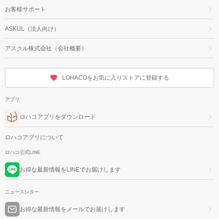
お客様サポート
ASKUL（法人向け）
アスクル株式会社（会社概要）
LOHACOをお気に入りストアに登録する
アプリ
ロハコアプリをダウンロード
ロハコアプリについて
ロハコ公式LINE
お得な最新情報をLINEでお届けします
ニュースレター
お得な最新情報をメールでお届けします