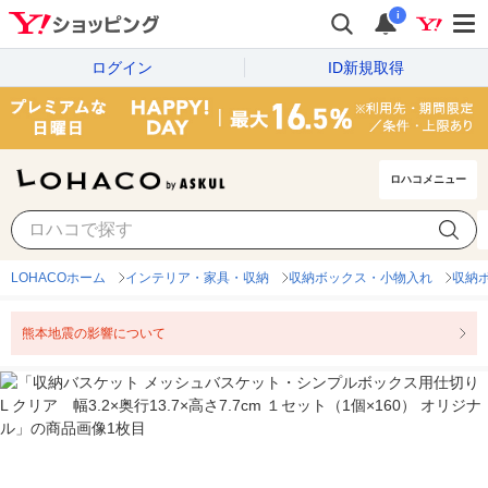
i
ログイン
ID新規取得
ロハコメニュー
LOHACOホーム
インテリア・家具・収納
収納ボックス・小物入れ
収納
熊本地震の影響について