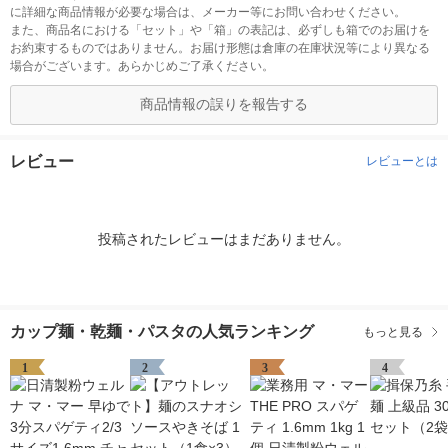
に詳細な商品情報が必要な場合は、メーカー等にお問い合わせください。
また、商品名における「セット」や「箱」の表記は、必ずしも箱でのお届けを
お約束するものではありません。お届け形態は倉庫の在庫状況等により異なる
場合がございます。あらかじめご了承ください。
商品情報の誤りを報告する
レビュー
レビューとは
投稿されたレビューはまだありません。
カップ麺・乾麺・パスタの人気ランキング
もっと見る
1
2
3
4