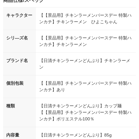
商品仕様/スペック
キャラクター
【【景品用】チキンラーメンバースデー 特製ハ
ンカチ】チキンラーメン ひよこちゃん
シリ―ズ名
【【景品用】チキンラーメンバースデー 特製ハ
ンカチ】チキンラーメン
ブランド名
【日清チキンラーメンどんぶり】チキンラーメ
ン
個別包装
【【景品用】チキンラーメンバースデー 特製ハ
ンカチ】あり
種類
【日清チキンラーメンどんぶり】カップ麺
【【景品用】チキンラーメンバースデー 特製ハ
ンカチ】ポリエステル100％
内容量
【日清チキンラーメンどんぶり】85g