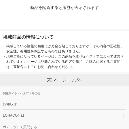
商品を閲覧すると履歴が表示されます
掲載商品の情報について
・
掲載している情報の精度には万全を期しておりますが、その内容の正確性、
安全性、有用性を保証するものではありません。
・
現在ご覧になっているページは、この商品を取り扱うストアによって運営さ
れています。ページに記載されている内容や商品、ご購入に関するご質問
は、直接各ストアにお問い合わせください。
ページトップへ
関連サイト・ヘルプ・その他
お知らせ
LOHACOとは
AIチャットで質問する