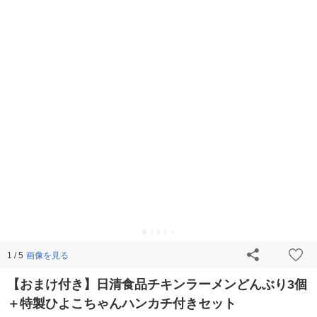
画像を見る
1 / 5
【おまけ付き】日清食品チキンラーメンどんぶり3個
＋特製ひよこちゃんハンカチ付きセット