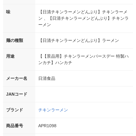
味
【日清チキンラーメンどんぶり】チキンラーメ
ン 、【日清チキンラーメンどんぶり】チキンラ
ーメン
麺の種類
【日清チキンラーメンどんぶり】ラーメン
用途
【【景品用】チキンラーメンバースデー 特製ハ
ンカチ】ハンカチ
メーカー名
日清食品
JANコード
ブランド
チキンラーメン
商品番号
APR1098