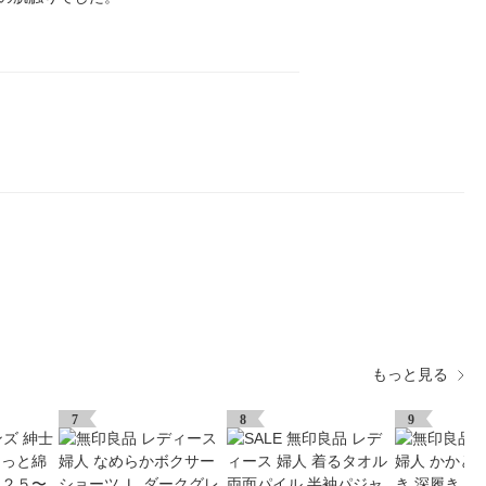
もっと見る
7
8
9