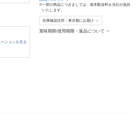
※
一部の商品につきましては、基本配送料を当社が負担
いたします。
在庫確認住所：東京都にお届け
賞味期限/使用期限・返品について
エーションを見る