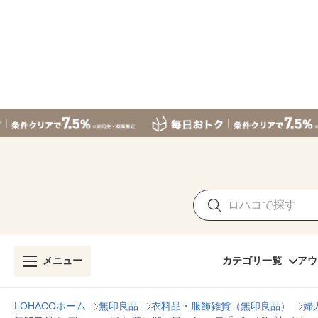
メニュー
カテゴリ一覧
アウ
LOHACOホーム
無印良品
衣料品・服飾雑貨（無印良品）
婦