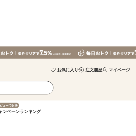
お気に入り
注文履歴
マイページ
ビューでお得
ャンペーン
ランキング