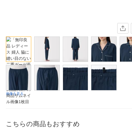
画像を見る
こちらの商品もおすすめ