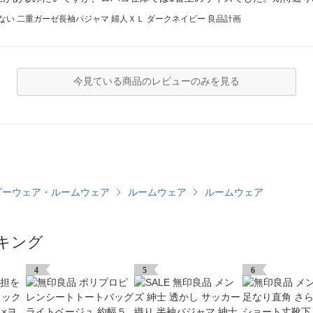
ない 二重ガーゼ長袖パジャマ 婦人ＸＬ ダークネイビー 良品計画
今見ている商品のレビューのみを見る
ダーウェア・ルームウェア
ルームウェア
ルームウェア
キング
4
5
6