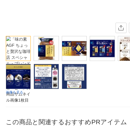
画像を見る
この商品と関連するおすすめPRアイテム