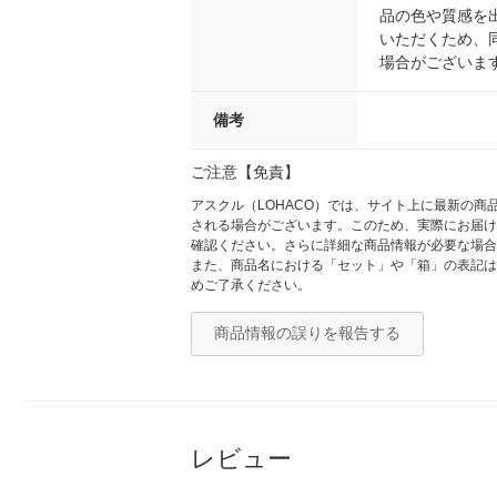
品の色や質感を
いただくため、
場合がございま
備考
ご注意【免責】
アスクル（LOHACO）では、サイト上に最新の
される場合がございます。このため、実際にお届け
確認ください。さらに詳細な商品情報が必要な場合
また、商品名における「セット」や「箱」の表記は
めご了承ください。
商品情報の誤りを報告する
レビュー