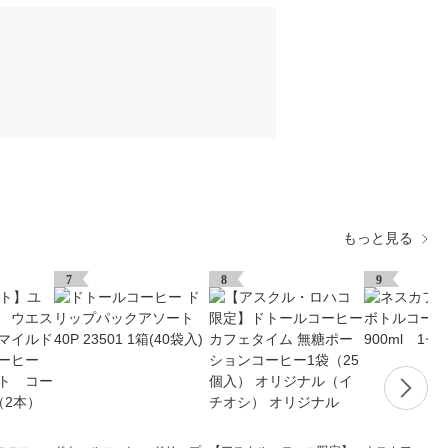
もっと見る
7
8
9