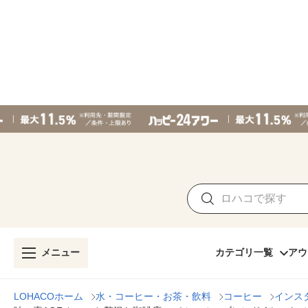
メニュー
カテゴリ一覧
アウ
LOHACOホーム
水・コーヒー・お茶・飲料
コーヒー
インス