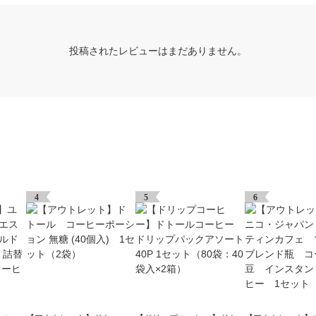
投稿されたレビューはまだありません。
4
5
6