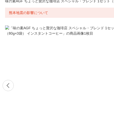
味の素AGF ちょっと贅沢な珈琲店 スペシャル・ブレンド 1セット（
熊本地震の影響について