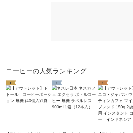
コーヒーの人気ランキング
1
2
3