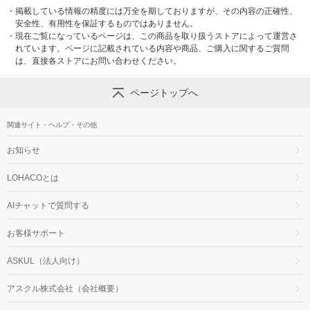
・
掲載している情報の精度には万全を期しておりますが、その内容の正確性、
安全性、有用性を保証するものではありません。
・
現在ご覧になっているページは、この商品を取り扱うストアによって運営さ
れています。ページに記載されている内容や商品、ご購入に関するご質問
は、直接各ストアにお問い合わせください。
ページトップへ
関連サイト・ヘルプ・その他
お知らせ
LOHACOとは
AIチャットで質問する
お客様サポート
ASKUL（法人向け）
アスクル株式会社（会社概要）