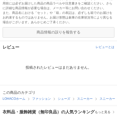
用前には必ずお届けした商品の商品ラベルや注意書きをご確認ください。さら
に詳細な商品情報が必要な場合は、メーカー等にお問い合わせください。
また、商品名における「セット」や「箱」の表記は、必ずしも箱でのお届けを
お約束するものではありません。お届け形態は倉庫の在庫状況等により異なる
場合がございます。あらかじめご了承ください。
商品情報の誤りを報告する
レビュー
レビューとは
投稿されたレビューはまだありません。
この商品のカテゴリ
LOHACOホーム
ファッション
シューズ
スニーカー
スニーカー
衣料品・服飾雑貨（無印良品）の人気ランキング
もっと見る