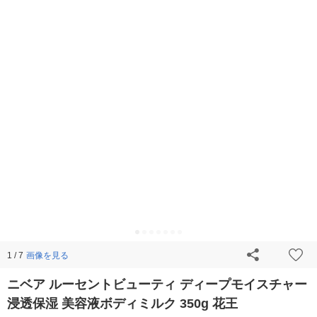
画像を見る
1 / 7
ニベア ルーセントビューティ ディープモイスチャー
浸透保湿 美容液ボディミルク 350g 花王