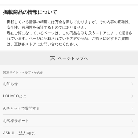
掲載商品の情報について
・
掲載している情報の精度には万全を期しておりますが、その内容の正確性、
安全性、有用性を保証するものではありません。
・
現在ご覧になっているページは、この商品を取り扱うストアによって運営さ
れています。ページに記載されている内容や商品、ご購入に関するご質問
は、直接各ストアにお問い合わせください。
ページトップへ
関連サイト・ヘルプ・その他
お知らせ
LOHACOとは
AIチャットで質問する
お客様サポート
ASKUL（法人向け）