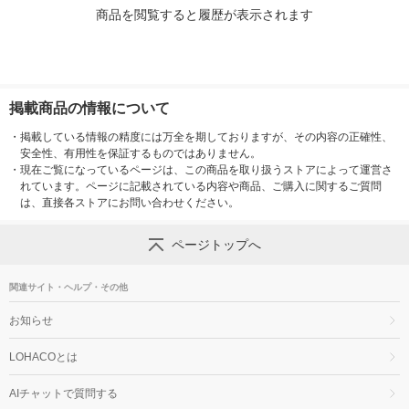
商品を閲覧すると履歴が表示されます
掲載商品の情報について
・
掲載している情報の精度には万全を期しておりますが、その内容の正確性、
安全性、有用性を保証するものではありません。
・
現在ご覧になっているページは、この商品を取り扱うストアによって運営さ
れています。ページに記載されている内容や商品、ご購入に関するご質問
は、直接各ストアにお問い合わせください。
ページトップへ
関連サイト・ヘルプ・その他
お知らせ
LOHACOとは
AIチャットで質問する