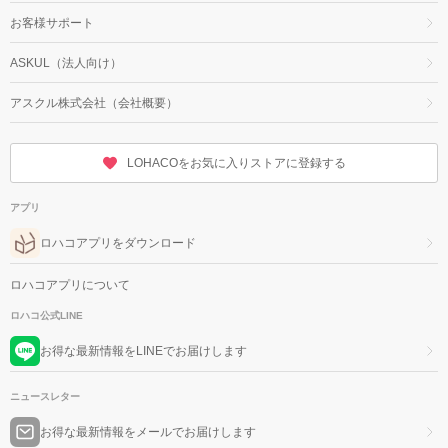
お客様サポート
ASKUL（法人向け）
アスクル株式会社（会社概要）
LOHACOをお気に入りストアに登録する
アプリ
ロハコアプリをダウンロード
ロハコアプリについて
ロハコ公式LINE
お得な最新情報をLINEでお届けします
ニュースレター
お得な最新情報をメールでお届けします