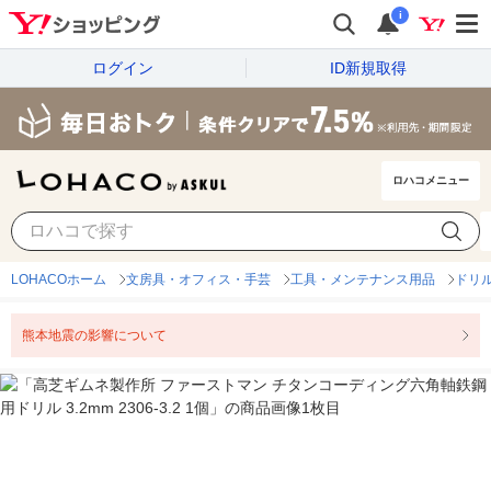
i
ログイン
ID新規取得
ロハコメニュー
LOHACOホーム
文房具・オフィス・手芸
工具・メンテナンス用品
ドリ
熊本地震の影響について