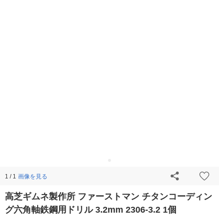
画像を見る
1 / 1
高芝ギムネ製作所 ファーストマン チタンコーディン
グ六角軸鉄鋼用ドリル 3.2mm 2306-3.2 1個