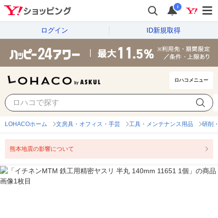
i
ログイン
ID新規取得
ロハコメニュー
LOHACOホーム
文房具・オフィス・手芸
工具・メンテナンス用品
研削
熊本地震の影響について