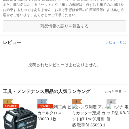
また、商品名における「セット」や「箱」の表記は、必ずしも箱でのお届けを
お約束するものではありません。お届け形態は倉庫の在庫状況等により異なる
場合がございます。あらかじめご了承ください。
商品情報の誤りを報告する
レビュー
レビューとは
投稿されたレビューはまだありません。
工具・メンテナンス用品の人気ランキング
もっと見る
1
2
3
4
17%OFF
1%OFF