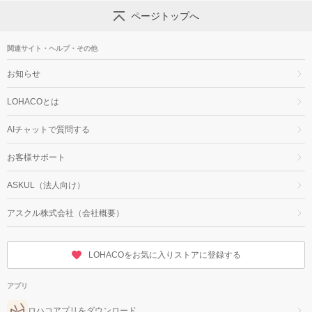
ページトップへ
関連サイト・ヘルプ・その他
お知らせ
LOHACOとは
AIチャットで質問する
お客様サポート
ASKUL（法人向け）
アスクル株式会社（会社概要）
LOHACOをお気に入りストアに登録する
アプリ
ロハコアプリをダウンロード