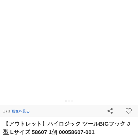
画像を見る
1 / 3
【アウトレット】ハイロジック ツールBIGフック J
型 Lサイズ 58607 1個 00058607-001