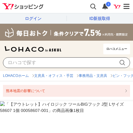
i
ログイン
ID新規取得
ロハコメニュー
LOHACOホーム
文房具・オフィス・手芸
事務用品・文房具
ピン・フッ
熊本地震の影響について