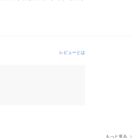
レビューとは
もっと見る