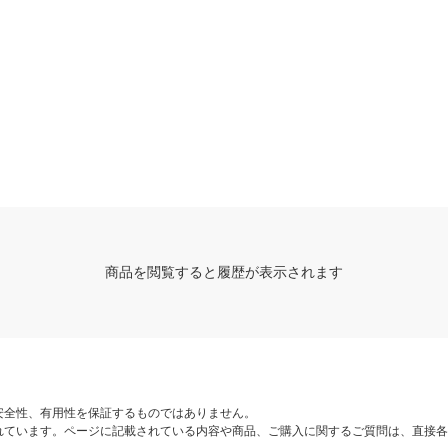
商品を閲覧すると履歴が表示されます
安全性、有用性を保証するものではありません。
れています。ページに記載されている内容や商品、ご購入に関するご質問は、直接各