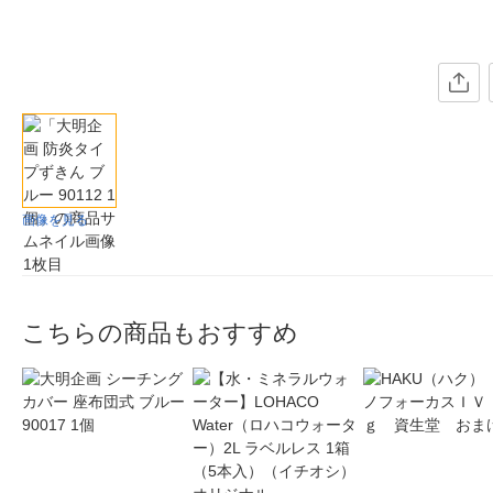
画像を見る
こちらの商品もおすすめ