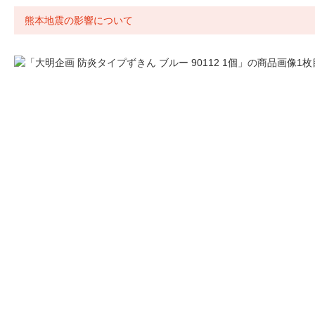
熊本地震の影響について