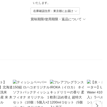
いたします。
在庫確認住所：東京都にお届け
賞味期限/使用期限・返品について