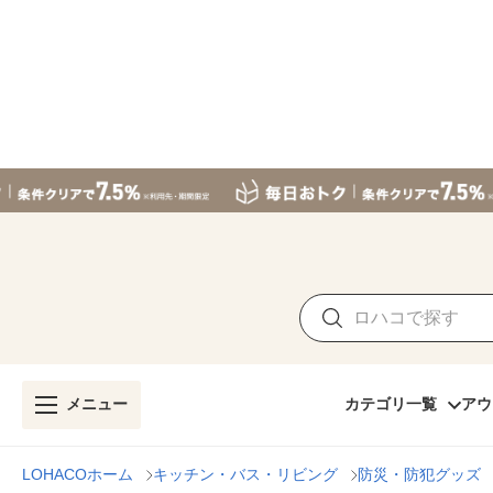
メニュー
カテゴリ一覧
アウ
LOHACOホーム
キッチン・バス・リビング
防災・防犯グッズ