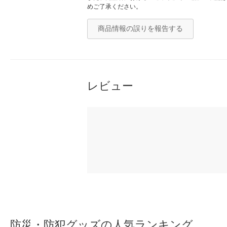
めご了承ください。
商品情報の誤りを報告する
レビュー
防災・防犯グッズの人気ランキング