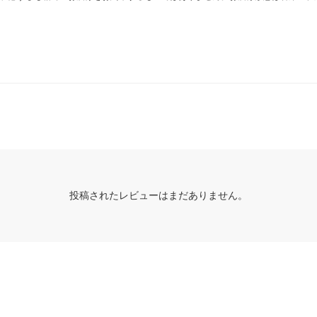
投稿されたレビューはまだありません。