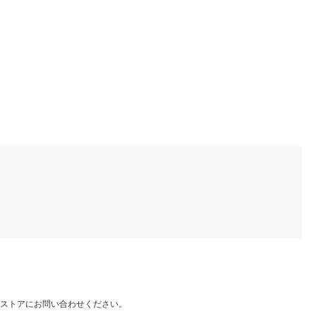
ストアにお問い合わせください。