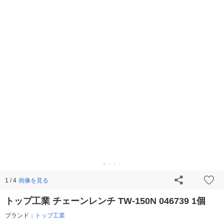
画像を見る
1 / 4
トップ工業 チェーンレンチ TW-150N 046739 1個
ブランド：
トップ工業