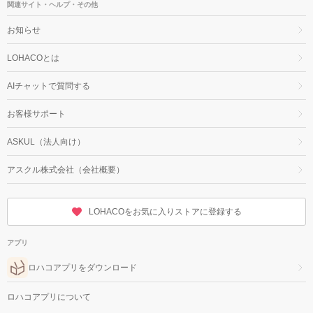
関連サイト・ヘルプ・その他
お知らせ
LOHACOとは
AIチャットで質問する
お客様サポート
ASKUL（法人向け）
アスクル株式会社（会社概要）
LOHACOをお気に入りストアに登録する
アプリ
ロハコアプリをダウンロード
ロハコアプリについて