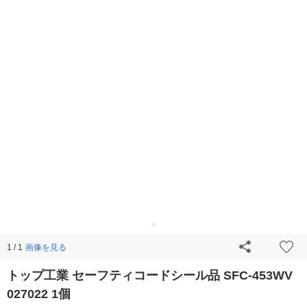
画像を見る
1 / 1
トップ工業 セーフティコードシール品 SFC-453WV
027022 1個