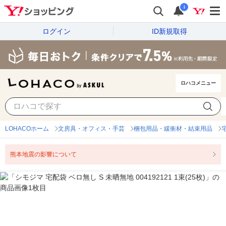
i
ログイン
ID新規取得
ロハコメニュー
LOHACOホーム
文房具・オフィス・手芸
梱包用品・緩衝材・結束用品
熊本地震の影響について