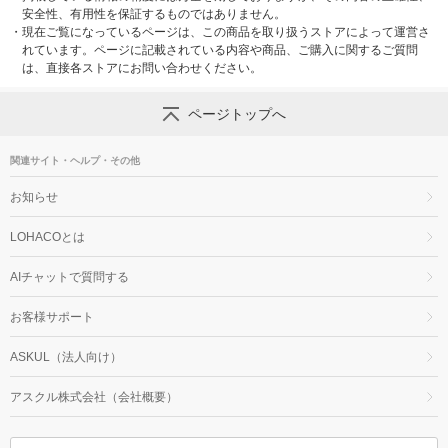
安全性、有用性を保証するものではありません。
・
現在ご覧になっているページは、この商品を取り扱うストアによって運営さ
れています。ページに記載されている内容や商品、ご購入に関するご質問
は、直接各ストアにお問い合わせください。
ページトップへ
関連サイト・ヘルプ・その他
お知らせ
LOHACOとは
AIチャットで質問する
お客様サポート
ASKUL（法人向け）
アスクル株式会社（会社概要）