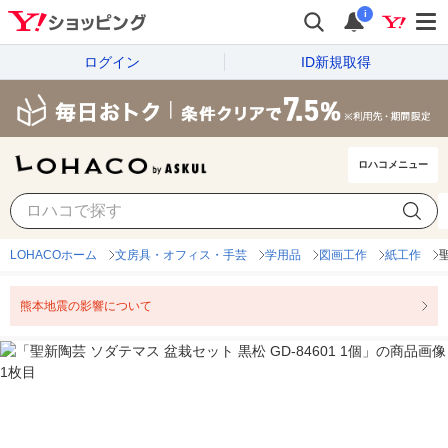
i
ログイン
ID新規取得
ロハコメニュー
LOHACOホーム
文房具・オフィス・手芸
学用品
図画工作
紙工作
熊本地震の影響について