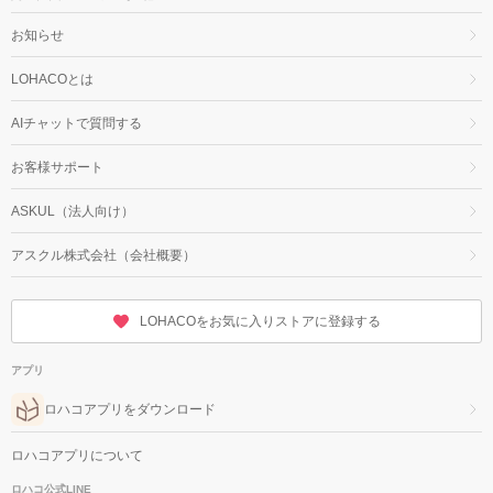
お知らせ
LOHACOとは
AIチャットで質問する
お客様サポート
ASKUL（法人向け）
アスクル株式会社（会社概要）
LOHACOをお気に入りストアに登録する
アプリ
ロハコアプリをダウンロード
ロハコアプリについて
ロハコ公式LINE