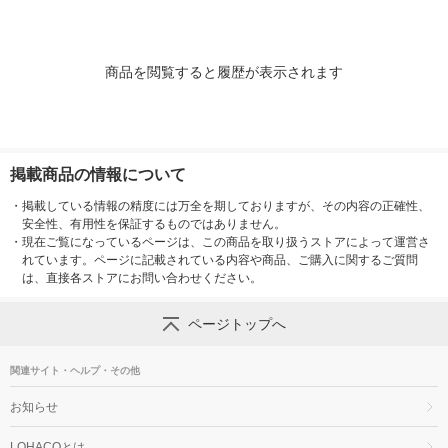
商品を閲覧すると履歴が表示されます
掲載商品の情報について
・
掲載している情報の精度には万全を期しておりますが、その内容の正確性、
安全性、有用性を保証するものではありません。
・
現在ご覧になっているページは、この商品を取り扱うストアによって運営さ
れています。ページに記載されている内容や商品、ご購入に関するご質問
は、直接各ストアにお問い合わせください。
ページトップへ
関連サイト・ヘルプ・その他
お知らせ
LOHACOとは