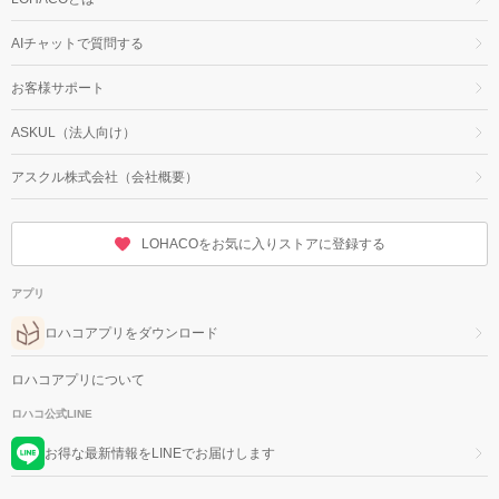
AIチャットで質問する
お客様サポート
ASKUL（法人向け）
アスクル株式会社（会社概要）
LOHACOをお気に入りストアに登録する
アプリ
ロハコアプリをダウンロード
ロハコアプリについて
ロハコ公式LINE
お得な最新情報をLINEでお届けします