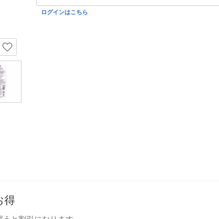
ログインはこちら
お得