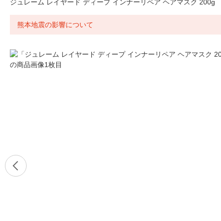
ジュレーム レイヤード ディープ インナーリペア ヘアマスク 200g
熊本地震の影響について