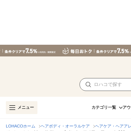
メニュー
カテゴリ一覧
アウ
LOHACOホーム
ヘアボディ・オーラルケア
ヘアケア・ヘアア