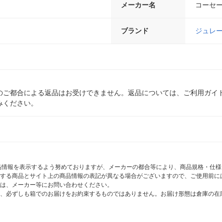
メーカー名
コーセ
ブランド
ジュレ
のご都合による返品はお受けできません。返品については、ご利用ガイ
みください。
商品情報を表示するよう努めておりますが、メーカーの都合等により、商品規格・仕
する商品とサイト上の商品情報の表記が異なる場合がございますので、ご使用前に
は、メーカー等にお問い合わせください。
、必ずしも箱でのお届けをお約束するものではありません。お届け形態は倉庫の在