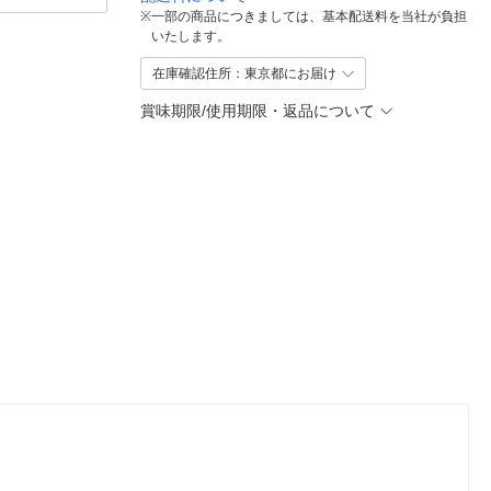
※
一部の商品につきましては、基本配送料を当社が負担
いたします。
在庫確認住所：東京都にお届け
賞味期限/使用期限・返品について