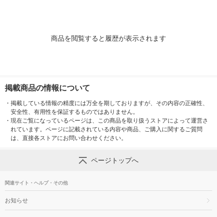
商品を閲覧すると履歴が表示されます
掲載商品の情報について
・
掲載している情報の精度には万全を期しておりますが、その内容の正確性、
安全性、有用性を保証するものではありません。
・
現在ご覧になっているページは、この商品を取り扱うストアによって運営さ
れています。ページに記載されている内容や商品、ご購入に関するご質問
は、直接各ストアにお問い合わせください。
ページトップへ
関連サイト・ヘルプ・その他
お知らせ