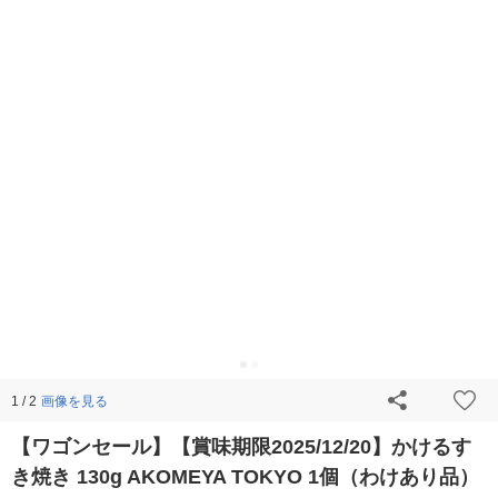
画像を見る
1 / 2
【ワゴンセール】【賞味期限2025/12/20】かけるす
き焼き 130g AKOMEYA TOKYO 1個（わけあり品）