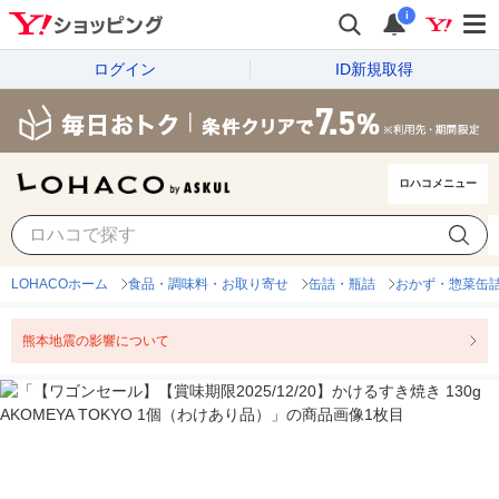
i
ログイン
ID新規取得
ロハコメニュー
LOHACOホーム
食品・調味料・お取り寄せ
缶詰・瓶詰
おかず・惣菜缶
熊本地震の影響について