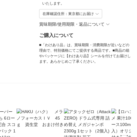
いたします。
在庫確認住所：東京都にお届け
賞味期限/使用期限・返品について
ご購入について
■「わけあり品」は、賞味期限・消費期限が近いなどの
理由で、特別価格にてご提供する商品です。■商品の箱
やパッケージに【わけあり品】シールを付けてお届けし
ます。あらかじめご了承ください。