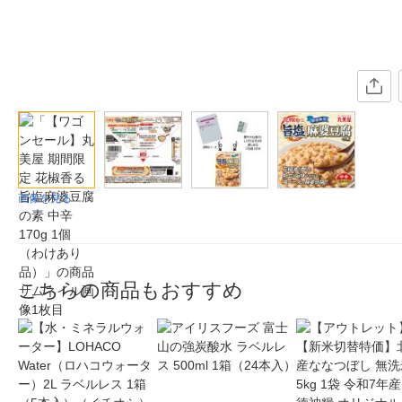
画像を見る
こちらの商品もおすすめ