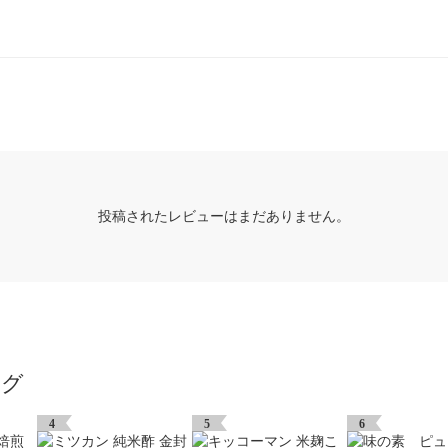
投稿されたレビューはまだありません。
ング
4
5
6