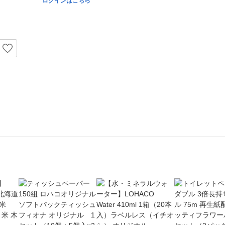
ログインはこちら