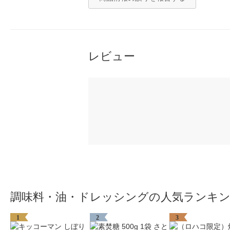
レビュー
調味料・油・ドレッシングの人気ランキ
1
2
3