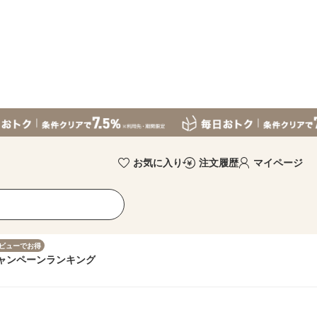
お気に入り
注文履歴
マイページ
ビューでお得
ャンペーン
ランキング