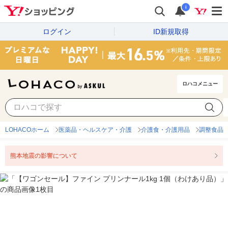
i
ログイン
ID新規取得
ロハコメニュー
LOHACOホーム
医薬品・ヘルスケア・介護
介護食・介護用品
調整食品
熊本地震の影響について