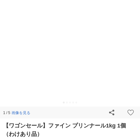
画像を見る
1 / 5
【ワゴンセール】ファイン プリンナール1kg 1個
（わけあり品）