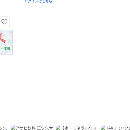
ログインはこちら