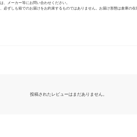
は、メーカー等にお問い合わせください。
、必ずしも箱でのお届けをお約束するものではありません。お届け形態は倉庫の在
投稿されたレビューはまだありません。