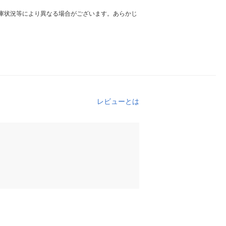
庫状況等により異なる場合がございます。あらかじ
レビューとは