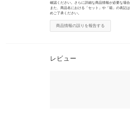
確認ください。さらに詳細な商品情報が必要な場合
また、商品名における「セット」や「箱」の表記は
めご了承ください。
商品情報の誤りを報告する
レビュー