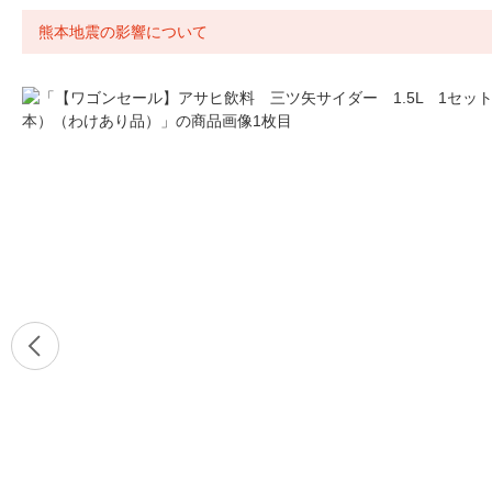
熊本地震の影響について