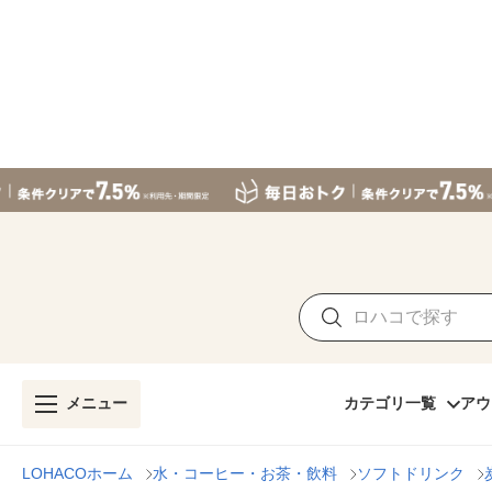
メニュー
カテゴリ一覧
アウ
LOHACOホーム
水・コーヒー・お茶・飲料
ソフトドリンク