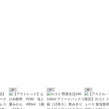
4
5
6