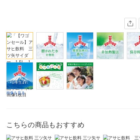
画像を見る
こちらの商品もおすすめ