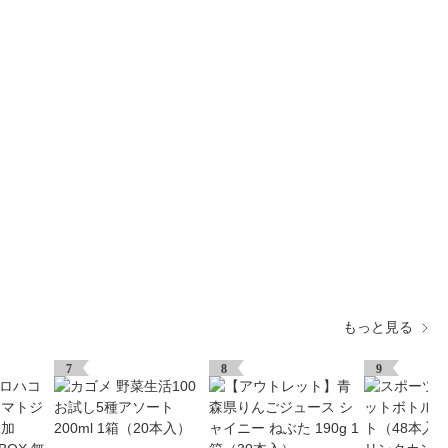
もっと見る
7
8
9