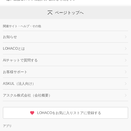
ページトップへ
関連サイト・ヘルプ・その他
お知らせ
LOHACOとは
AIチャットで質問する
お客様サポート
ASKUL（法人向け）
アスクル株式会社（会社概要）
LOHACOをお気に入りストアに登録する
アプリ