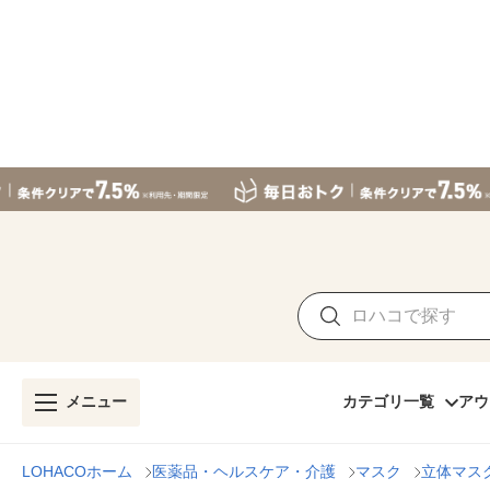
メニュー
カテゴリ一覧
アウ
LOHACOホーム
医薬品・ヘルスケア・介護
マスク
立体マス