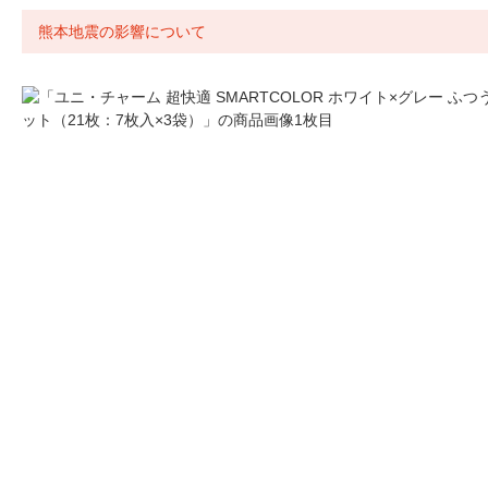
熊本地震の影響について