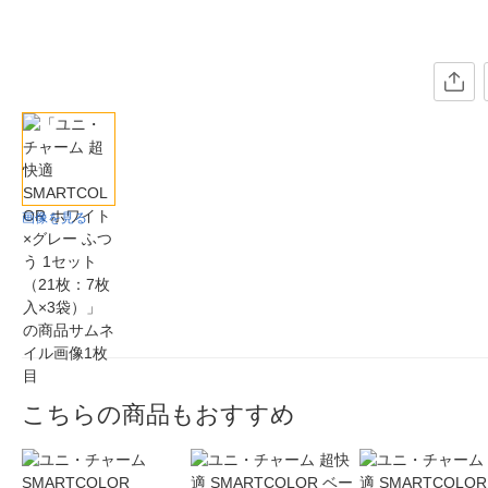
画像を見る
こちらの商品もおすすめ