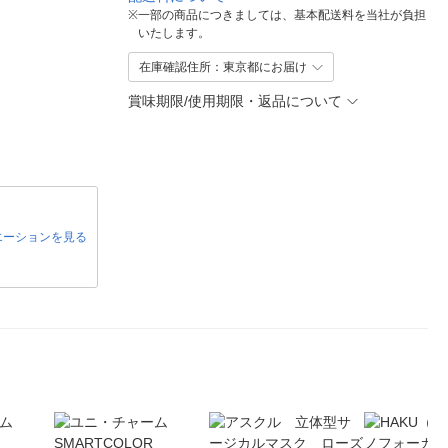
※
一部の商品につきましては、基本配送料を当社が負担
いたします。
在庫確認住所：東京都にお届け
賞味期限/使用期限・返品について
エーションを見る