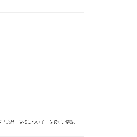
ド「返品・交換について」を必ずご確認