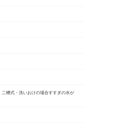
。二槽式・洗いおけの場合すすぎの水が