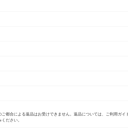
のご都合による返品はお受けできません。返品については、ご利用ガイ
みください。