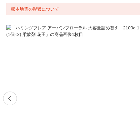
熊本地震の影響について