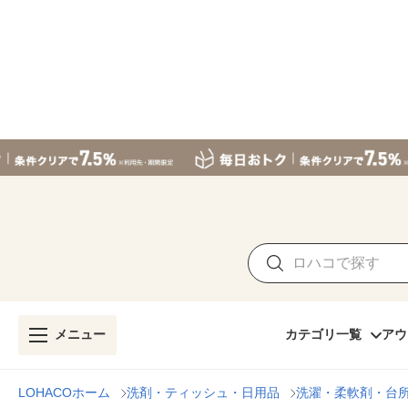
メニュー
カテゴリ一覧
アウ
LOHACOホーム
洗剤・ティッシュ・日用品
洗濯・柔軟剤・台