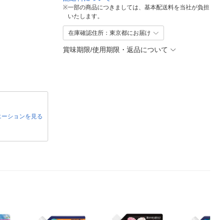
※
一部の商品につきましては、基本配送料を当社が負担
いたします。
在庫確認住所：東京都にお届け
賞味期限/使用期限・返品について
エーションを見る