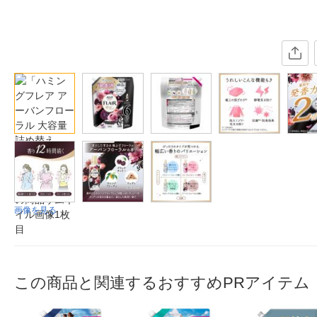
画像を見る
この商品と関連するおすすめPRアイテム