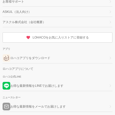
お客様サポート
ASKUL（法人向け）
アスクル株式会社（会社概要）
LOHACOをお気に入りストアに登録する
アプリ
ロハコアプリをダウンロード
ロハコアプリについて
ロハコ公式LINE
お得な最新情報をLINEでお届けします
ニュースレター
お得な最新情報をメールでお届けします