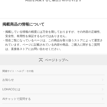
掲載商品の情報について
・
掲載している情報の精度には万全を期しておりますが、その内容の正確性、
安全性、有用性を保証するものではありません。
・
現在ご覧になっているページは、この商品を取り扱うストアによって運営さ
れています。ページに記載されている内容や商品、ご購入に関するご質問
は、直接各ストアにお問い合わせください。
ページトップへ
関連サイト・ヘルプ・その他
お知らせ
LOHACOとは
AIチャットで質問する