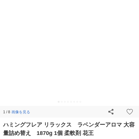
画像を見る
1 / 8
ハミングフレア リラックス ラベンダーアロマ 大容
量詰め替え 1870g 1個 柔軟剤 花王