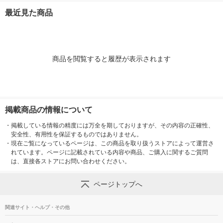
入）
最近見た商品
商品を閲覧すると履歴が表示されます
掲載商品の情報について
・
掲載している情報の精度には万全を期しておりますが、その内容の正確性、
安全性、有用性を保証するものではありません。
・
現在ご覧になっているページは、この商品を取り扱うストアによって運営さ
れています。ページに記載されている内容や商品、ご購入に関するご質問
は、直接各ストアにお問い合わせください。
ページトップへ
関連サイト・ヘルプ・その他