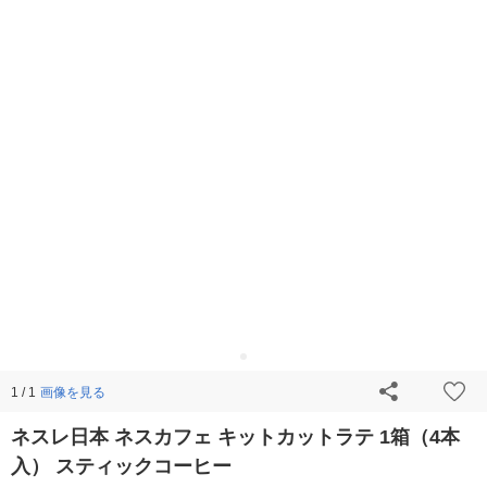
画像を見る
1 / 1
ネスレ日本 ネスカフェ キットカットラテ 1箱（4本
入） スティックコーヒー