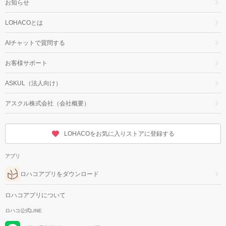
お知らせ
LOHACOとは
AIチャットで質問する
お客様サポート
ASKUL（法人向け）
アスクル株式会社（会社概要）
LOHACOをお気に入りストアに登録する
アプリ
ロハコアプリをダウンロード
ロハコアプリについて
ロハコ公式LINE