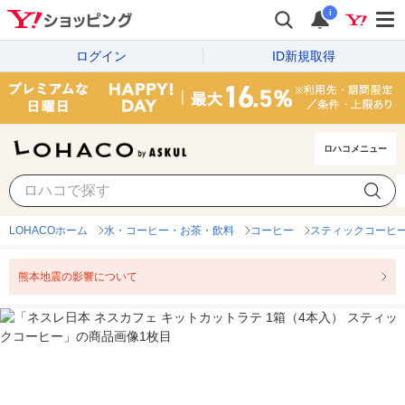
i
ログイン
ID新規取得
ロハコメニュー
LOHACOホーム
水・コーヒー・お茶・飲料
コーヒー
スティックコーヒ
熊本地震の影響について