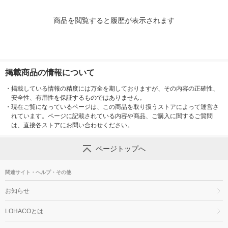
商品を閲覧すると履歴が表示されます
掲載商品の情報について
・
掲載している情報の精度には万全を期しておりますが、その内容の正確性、
安全性、有用性を保証するものではありません。
・
現在ご覧になっているページは、この商品を取り扱うストアによって運営さ
れています。ページに記載されている内容や商品、ご購入に関するご質問
は、直接各ストアにお問い合わせください。
ページトップへ
関連サイト・ヘルプ・その他
お知らせ
LOHACOとは