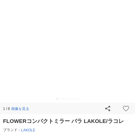
画像を見る
1 / 8
FLOWERコンパクトミラー バラ LAKOLE/ラコレ
ブランド：
LAKOLE