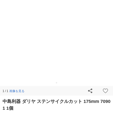
画像を見る
1 / 1
中島利器 ダリヤ ステンサイクルカット 175mm 7090
1 1個