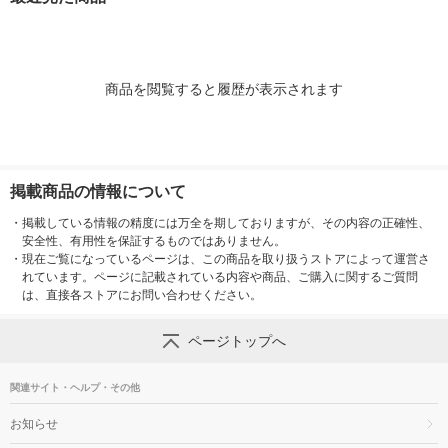
商品を閲覧すると履歴が表示されます
掲載商品の情報について
・
掲載している情報の精度には万全を期しておりますが、その内容の正確性、
安全性、有用性を保証するものではありません。
・
現在ご覧になっているページは、この商品を取り扱うストアによって運営さ
れています。ページに記載されている内容や商品、ご購入に関するご質問
は、直接各ストアにお問い合わせください。
ページトップへ
関連サイト・ヘルプ・その他
お知らせ