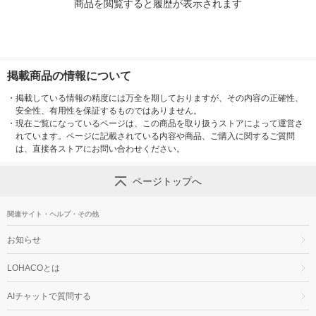
商品を閲覧すると履歴が表示されます
掲載商品の情報について
・
掲載している情報の精度には万全を期しておりますが、その内容の正確性、
安全性、有用性を保証するものではありません。
・
現在ご覧になっているページは、この商品を取り扱うストアによって運営さ
れています。ページに記載されている内容や商品、ご購入に関するご質問
は、直接各ストアにお問い合わせください。
ページトップへ
関連サイト・ヘルプ・その他
お知らせ
LOHACOとは
AIチャットで質問する