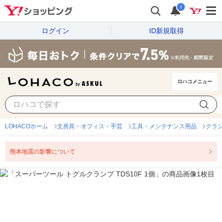
i
ログイン
ID新規取得
ロハコメニュー
LOHACOホーム
文房具・オフィス・手芸
工具・メンテナンス用品
クラ
熊本地震の影響について