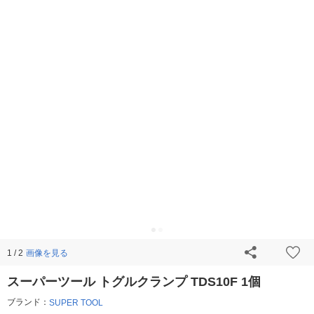
画像を見る
1 / 2
スーパーツール トグルクランプ TDS10F 1個
ブランド：
SUPER TOOL