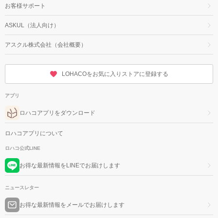
お客様サポート
ASKUL（法人向け）
アスクル株式会社（会社概要）
LOHACOをお気に入りストアに登録する
アプリ
ロハコアプリをダウンロード
ロハコアプリについて
ロハコ公式LINE
お得な最新情報をLINEでお届けします
ニュースレター
お得な最新情報をメールでお届けします