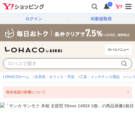
i
ログイン
ID新規取得
ロハコメニュー
LOHACOホーム
文房具・オフィス・手芸
工具・メンテナンス用品
ハン
熊本地震の影響について