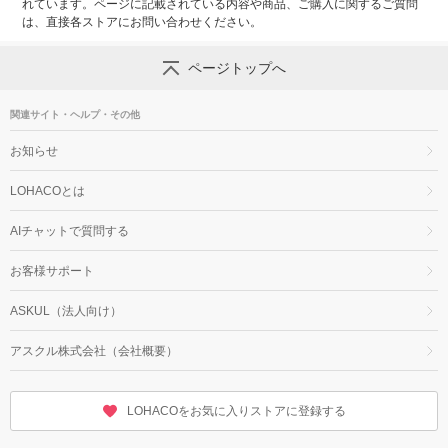
れています。ページに記載されている内容や商品、ご購入に関するご質問
は、直接各ストアにお問い合わせください。
ページトップへ
関連サイト・ヘルプ・その他
お知らせ
LOHACOとは
AIチャットで質問する
お客様サポート
ASKUL（法人向け）
アスクル株式会社（会社概要）
LOHACOをお気に入りストアに登録する