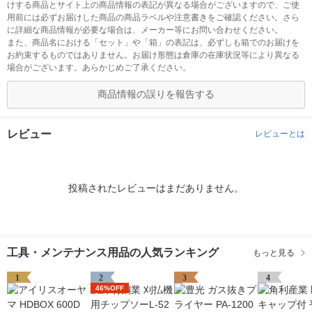
けする商品とサイト上の商品情報の表記が異なる場合がございますので、ご使
用前には必ずお届けした商品の商品ラベルや注意書きをご確認ください。さら
に詳細な商品情報が必要な場合は、メーカー等にお問い合わせください。
また、商品名における「セット」や「箱」の表記は、必ずしも箱でのお届けを
お約束するものではありません。お届け形態は倉庫の在庫状況等により異なる
場合がございます。あらかじめご了承ください。
商品情報の誤りを報告する
レビュー
レビューとは
投稿されたレビューはまだありません。
工具・メンテナンス用品の人気ランキング
もっと見る
1
2
3
4
46%OFF