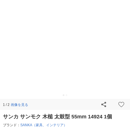
画像を見る
1 / 2
サンカ サンモク 木槌 太鼓型 55mm 14924 1個
ブランド：
SANKA（家具、インテリア）