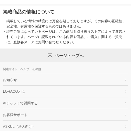
掲載商品の情報について
・
掲載している情報の精度には万全を期しておりますが、その内容の正確性、
安全性、有用性を保証するものではありません。
・
現在ご覧になっているページは、この商品を取り扱うストアによって運営さ
れています。ページに記載されている内容や商品、ご購入に関するご質問
は、直接各ストアにお問い合わせください。
ページトップへ
関連サイト・ヘルプ・その他
お知らせ
LOHACOとは
AIチャットで質問する
お客様サポート
ASKUL（法人向け）