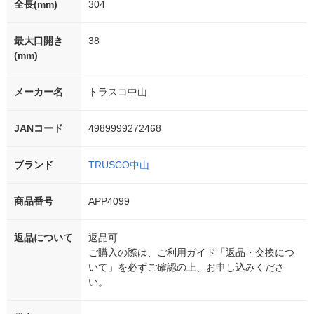
全長(mm)
304
最大口開き
38
(mm)
メーカー名
トラスコ中山
JANコード
4989999272468
ブランド
TRUSCO中山
商品番号
APP4099
返品について
返品可
ご購入の際は、ご利用ガイド「返品・交換につ
いて」を必ずご確認の上、お申し込みくださ
い。