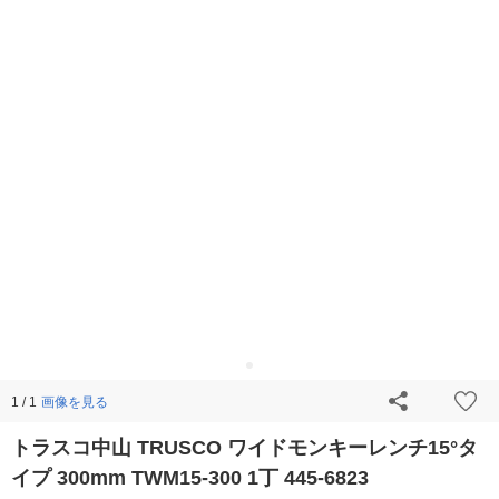
画像を見る
1 / 1
トラスコ中山 TRUSCO ワイドモンキーレンチ15°タ
イプ 300mm TWM15-300 1丁 445-6823