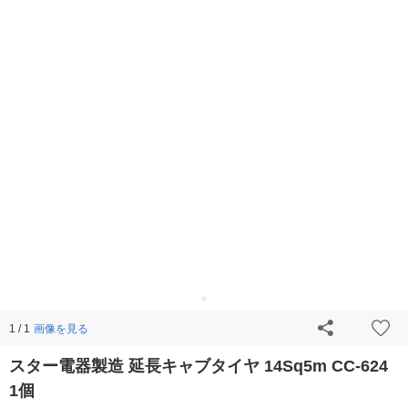
画像を見る
1 / 1
スター電器製造 延長キャブタイヤ 14Sq5m CC-624
1個