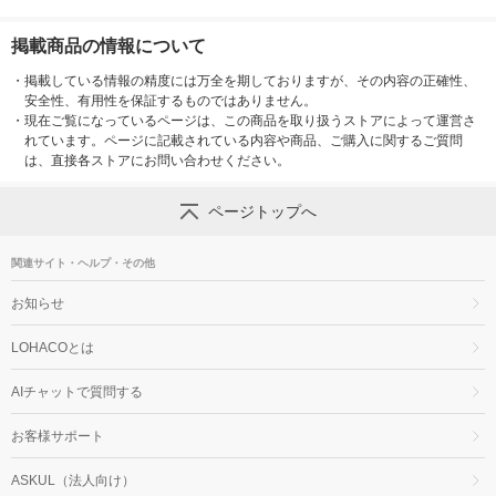
掲載商品の情報について
・
掲載している情報の精度には万全を期しておりますが、その内容の正確性、
安全性、有用性を保証するものではありません。
・
現在ご覧になっているページは、この商品を取り扱うストアによって運営さ
れています。ページに記載されている内容や商品、ご購入に関するご質問
は、直接各ストアにお問い合わせください。
ページトップへ
関連サイト・ヘルプ・その他
お知らせ
LOHACOとは
AIチャットで質問する
お客様サポート
ASKUL（法人向け）