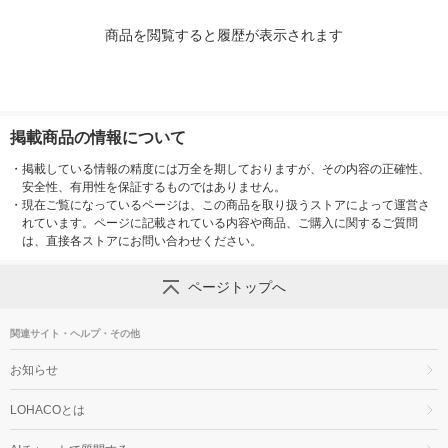
商品を閲覧すると履歴が表示されます
掲載商品の情報について
・
掲載している情報の精度には万全を期しておりますが、その内容の正確性、
安全性、有用性を保証するものではありません。
・
現在ご覧になっているページは、この商品を取り扱うストアによって運営さ
れています。ページに記載されている内容や商品、ご購入に関するご質問
は、直接各ストアにお問い合わせください。
ページトップへ
関連サイト・ヘルプ・その他
お知らせ
LOHACOとは