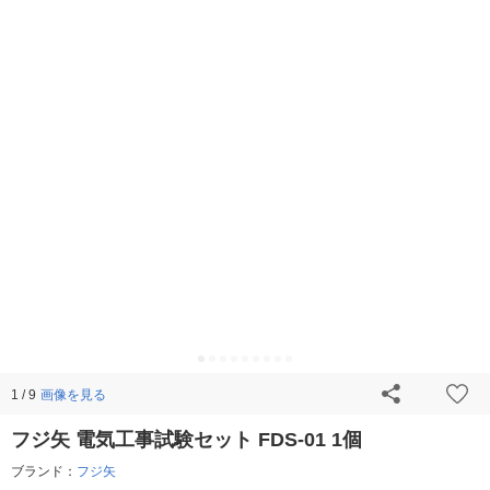
画像を見る
1 / 9
フジ矢 電気工事試験セット FDS-01 1個
ブランド：
フジ矢