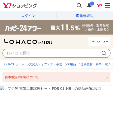
i
ログイン
ID新規取得
ロハコメニュー
LOHACOホーム
文房具・オフィス・手芸
学用品
理科教材・科学・電子
熊本地震の影響について