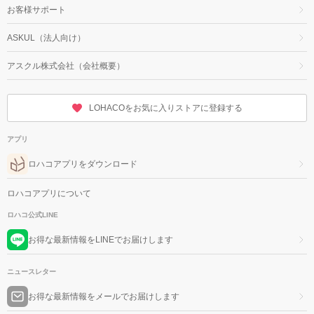
お客様サポート
ASKUL（法人向け）
アスクル株式会社（会社概要）
LOHACOをお気に入りストアに登録する
アプリ
ロハコアプリをダウンロード
ロハコアプリについて
ロハコ公式LINE
お得な最新情報をLINEでお届けします
ニュースレター
お得な最新情報をメールでお届けします