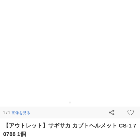
画像を見る
1 / 1
【アウトレット】サギサカ カブトヘルメット CS-1 7
0788 1個