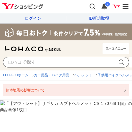
i
ログイン
ID新規取得
ロハコメニュー
LOHACOホーム
カー用品・バイク用品
ヘルメット
子供用バイクヘルメ
熊本地震の影響について