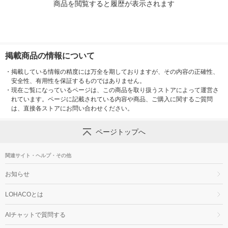
商品を閲覧すると履歴が表示されます
掲載商品の情報について
・
掲載している情報の精度には万全を期しておりますが、その内容の正確性、
安全性、有用性を保証するものではありません。
・
現在ご覧になっているページは、この商品を取り扱うストアによって運営さ
れています。ページに記載されている内容や商品、ご購入に関するご質問
は、直接各ストアにお問い合わせください。
ページトップへ
関連サイト・ヘルプ・その他
お知らせ
LOHACOとは
AIチャットで質問する