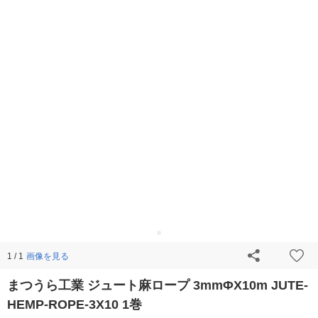
画像を見る
1 / 1
まつうら工業 ジュート麻ロープ 3mmΦX10m JUTE-
HEMP-ROPE-3X10 1巻