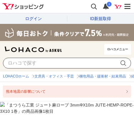
i
ログイン
ID新規取得
ロハコメニュー
LOHACOホーム
文房具・オフィス・手芸
梱包用品・緩衝材・結束用品
熊本地震の影響について