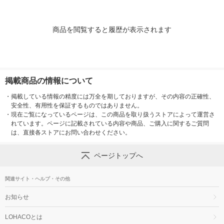
商品を閲覧すると履歴が表示されます
掲載商品の情報について
・
掲載している情報の精度には万全を期しておりますが、その内容の正確性、
安全性、有用性を保証するものではありません。
・
現在ご覧になっているページは、この商品を取り扱うストアによって運営さ
れています。ページに記載されている内容や商品、ご購入に関するご質問
は、直接各ストアにお問い合わせください。
ページトップへ
関連サイト・ヘルプ・その他
お知らせ
LOHACOとは