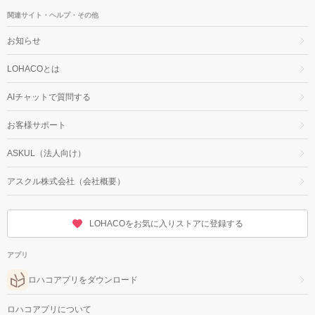
関連サイト・ヘルプ・その他
お知らせ
LOHACOとは
AIチャットで質問する
お客様サポート
ASKUL（法人向け）
アスクル株式会社（会社概要）
LOHACOをお気に入りストアに登録する
アプリ
ロハコアプリをダウンロード
ロハコアプリについて