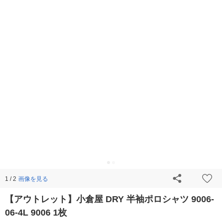
画像を見る
1 / 2
【アウトレット】小倉屋 DRY 半袖ポロシャツ 9006-
06-4L 9006 1枚